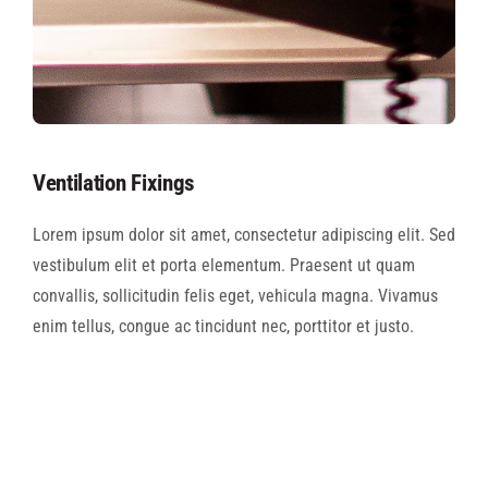
Ventilation Fixings
Lorem ipsum dolor sit amet, consectetur adipiscing elit. Sed
vestibulum elit et porta elementum. Praesent ut quam
convallis, sollicitudin felis eget, vehicula magna. Vivamus
enim tellus, congue ac tincidunt nec, porttitor et justo.