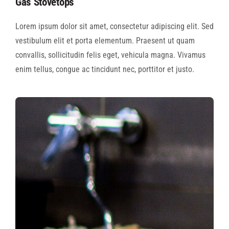
Gas Stovetops
Lorem ipsum dolor sit amet, consectetur adipiscing elit. Sed
vestibulum elit et porta elementum. Praesent ut quam
convallis, sollicitudin felis eget, vehicula magna. Vivamus
enim tellus, congue ac tincidunt nec, porttitor et justo.