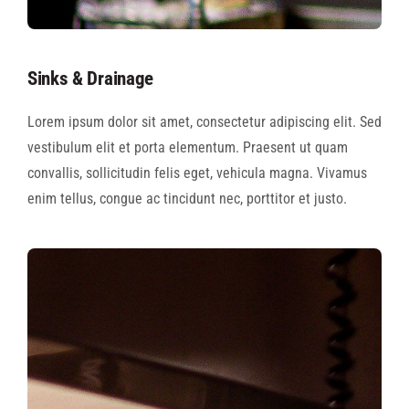
Sinks & Drainage
Lorem ipsum dolor sit amet, consectetur adipiscing elit. Sed
vestibulum elit et porta elementum. Praesent ut quam
convallis, sollicitudin felis eget, vehicula magna. Vivamus
enim tellus, congue ac tincidunt nec, porttitor et justo.