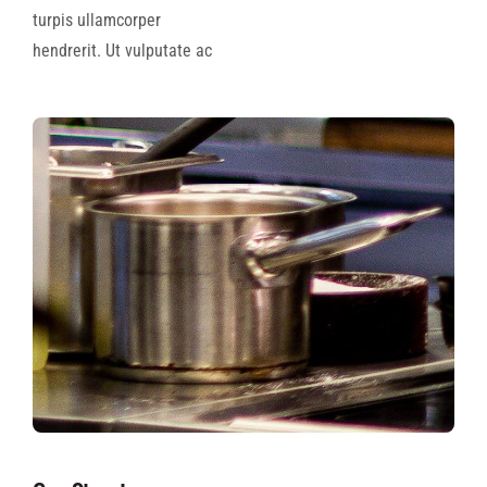
turpis ullamcorper
hendrerit. Ut vulputate ac